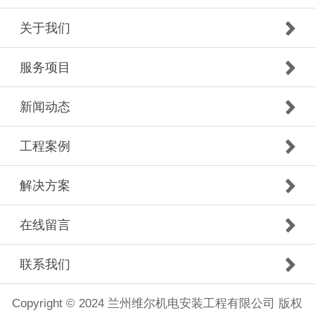
关于我们
服务项目
新闻动态
工程案例
解决方案
在线留言
联系我们
Copyright © 2024 兰州维尔机电安装工程有限公司 版权