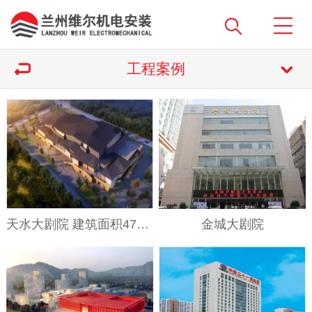
工程案例
天水大剧院 建筑面积47500 m² 中央空调设备及安装
金城大剧院